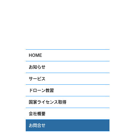
HOME
お知らせ
サービス
ドローン教習
国家ライセンス取得
会社概要
お問合せ