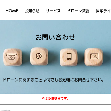
HOME
お知らせ
サービス
ドローン教習
国家ライ
​お問い合わせ
ドローンに関することは何でもお気軽にお問合せ下さい。
※は必須項目です。