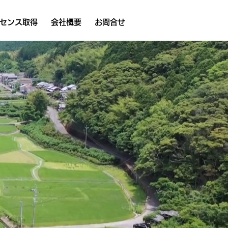
センス取得
会社概要
お問合せ