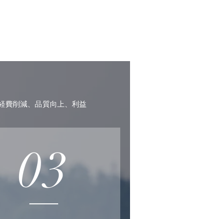
経費削減、品質向上、利益
03