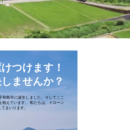
駆けつけます！
決しませんか？
んな宇和島市に誕生しました。そしてここ
を抱えています。 私たちは、ドローン
してまいります。