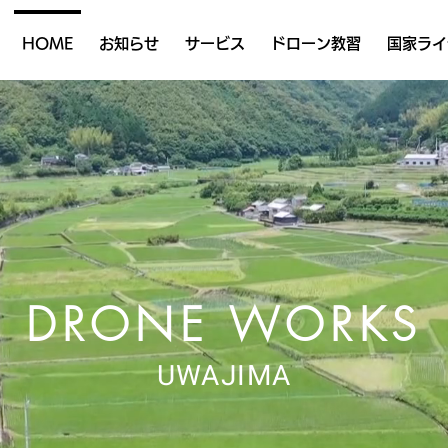
HOME
お知らせ
サービス
ドローン教習
国家ライ
DRONE WORKS​
UWAJIMA